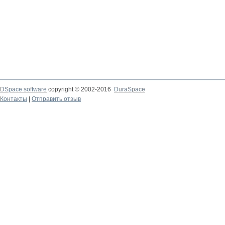
DSpace software
copyright © 2002-2016
DuraSpace
Контакты
|
Отправить отзыв