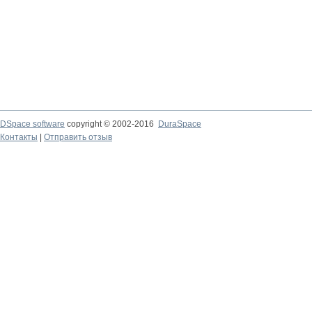
DSpace software
copyright © 2002-2016
DuraSpace
Контакты
|
Отправить отзыв