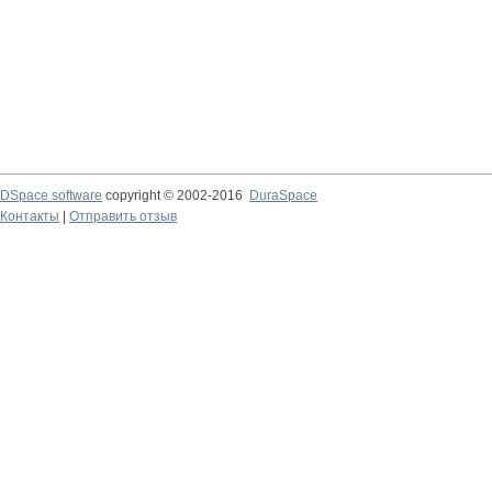
DSpace software
copyright © 2002-2016
DuraSpace
Контакты
|
Отправить отзыв