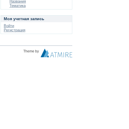
Названия
Тематика
Моя учетная запись
Войти
Регистрация
Theme by