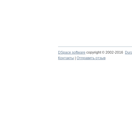
DSpace software
copyright © 2002-2016
Dur
Контакты
|
Отправить отзыв