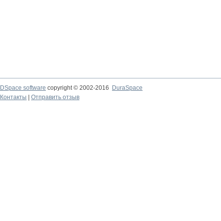
DSpace software
copyright © 2002-2016
DuraSpace
Контакты
|
Отправить отзыв