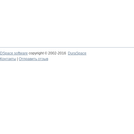
DSpace software
copyright © 2002-2016
DuraSpace
Контакты
|
Отправить отзыв