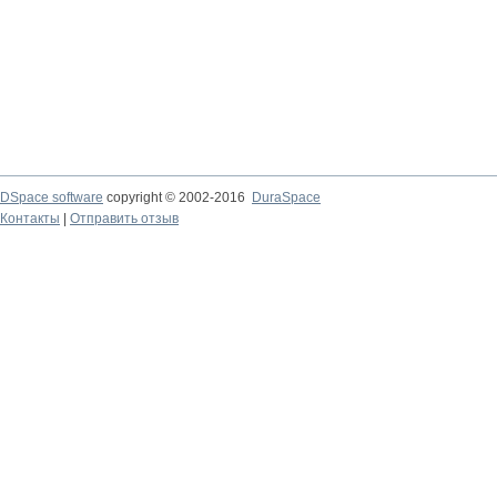
DSpace software
copyright © 2002-2016
DuraSpace
Контакты
|
Отправить отзыв