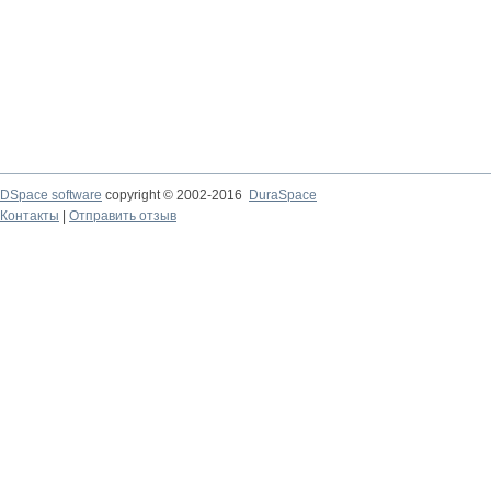
DSpace software
copyright © 2002-2016
DuraSpace
Контакты
|
Отправить отзыв