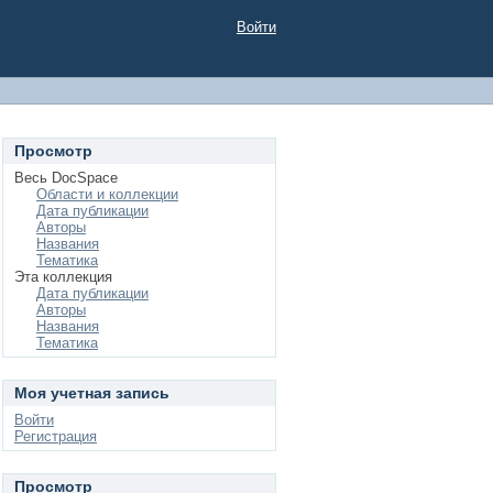
Войти
Просмотр
Весь DocSpace
Области и коллекции
Дата публикации
Авторы
Названия
Тематика
Эта коллекция
Дата публикации
Авторы
Названия
Тематика
Моя учетная запись
Войти
Регистрация
Просмотр