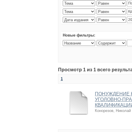
Новые фильтры:
Просмотр 1 из 1 всего результ
1
ПОНУЖДЕНИЕ К
УГОЛОВНО-ПРА
КВАЛИФИКАЦИ
Конорезов, Николай