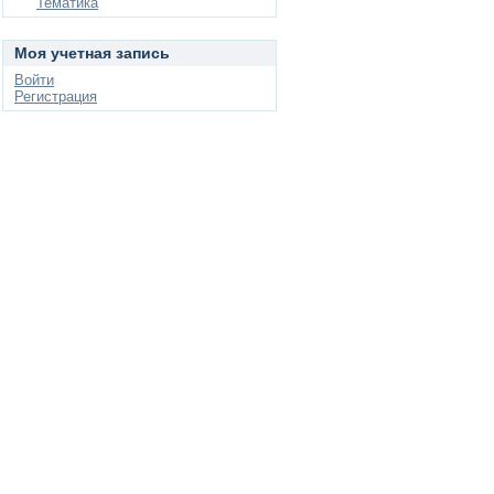
Тематика
Моя учетная запись
Войти
Регистрация