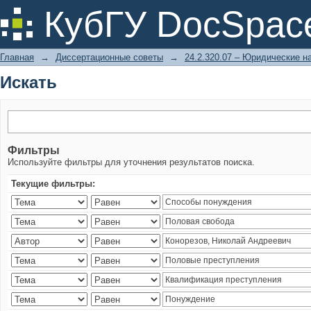
Искать
КубГУ DocSpac
Главная
→
Диссертационные советы
→
24.2.320.07 – Юридические н
Искать
Фильтры
Используйте фильтры для уточнения результатов поиска.
Текущие фильтры: