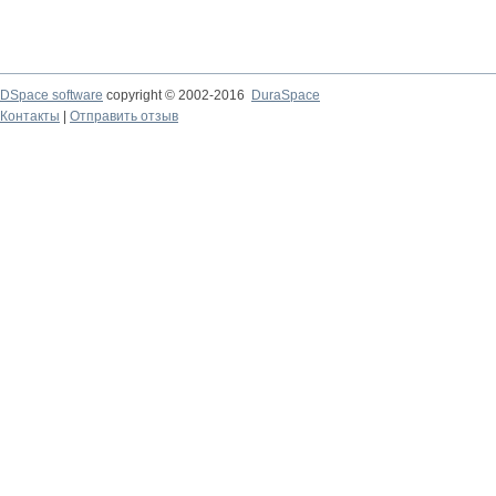
DSpace software
copyright © 2002-2016
DuraSpace
Контакты
|
Отправить отзыв