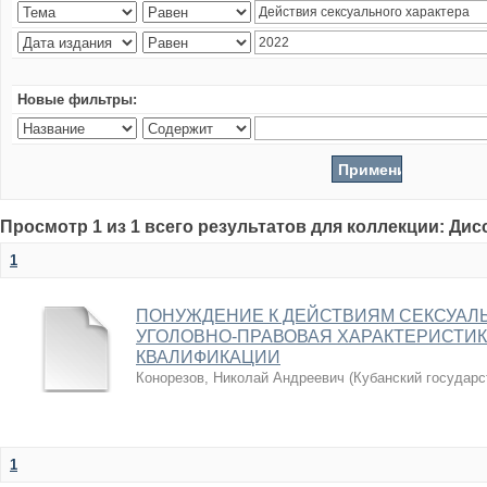
Новые фильтры:
Просмотр 1 из 1 всего результатов для коллекции: Ди
1
ПОНУЖДЕНИЕ К ДЕЙСТВИЯМ СЕКСУАЛЬ
УГОЛОВНО-ПРАВОВАЯ ХАРАКТЕРИСТИ
КВАЛИФИКАЦИИ
Конорезов, Николай Андреевич
(
Кубанский государс
1