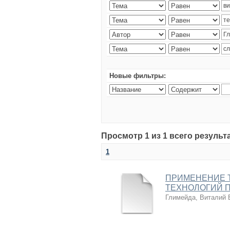
Новые фильтры:
Просмотр 1 из 1 всего результ
1
ПРИМЕНЕНИЕ 
ТЕХНОЛОГИЙ 
Глимейда, Виталий 