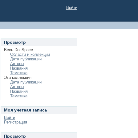
Войти
Просмотр
Весь DocSpace
Области и коллекции
Дата публикации
Авторы
Названия
Тематика
Эта коллекция
Дата публикации
Авторы
Названия
Тематика
Моя учетная запись
Войти
Регистрация
Просмотр