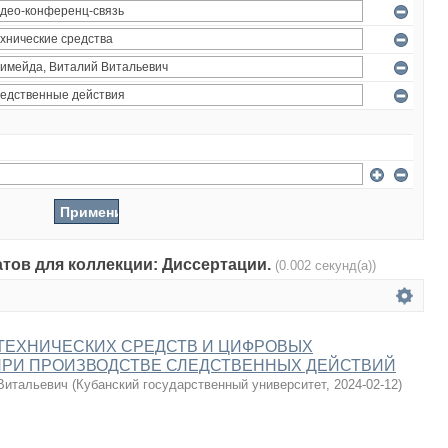
атов для коллекции: Диссертации.
(0.002 секунд(а))
ТЕХНИЧЕСКИХ СРЕДСТВ И ЦИФРОВЫХ
ПРИ ПРОИЗВОДСТВЕ СЛЕДСТВЕННЫХ ДЕЙСТВИЙ
Витальевич
(
Кубанский государственный университет
,
2024-02-12
)