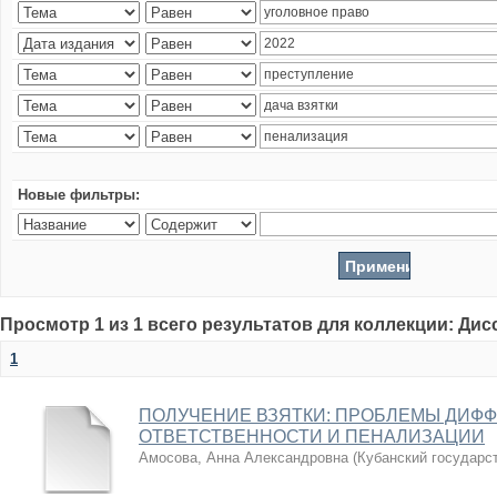
Новые фильтры:
Просмотр 1 из 1 всего результатов для коллекции: Ди
1
ПОЛУЧЕНИЕ ВЗЯТКИ: ПРОБЛЕМЫ ДИФ
ОТВЕТСТВЕННОСТИ И ПЕНАЛИЗАЦИИ
Амосова, Анна Александровна
(
Кубанский государс