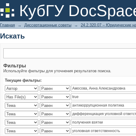
Искать
КубГУ DocSpac
Главная
→
Диссертационные советы
→
24.2.320.07 – Юридические н
Искать
Фильтры
Используйте фильтры для уточнения результатов поиска.
Текущие фильтры: