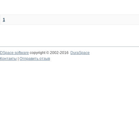
1
DSpace software
copyright © 2002-2016
DuraSpace
Контакты
|
Отправить отзыв