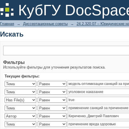
Искать
КубГУ DocSpac
Главная
→
Диссертационные советы
→
24.2.320.07 – Юридические н
Искать
Фильтры
Используйте фильтры для уточнения результатов поиска.
Текущие фильтры: