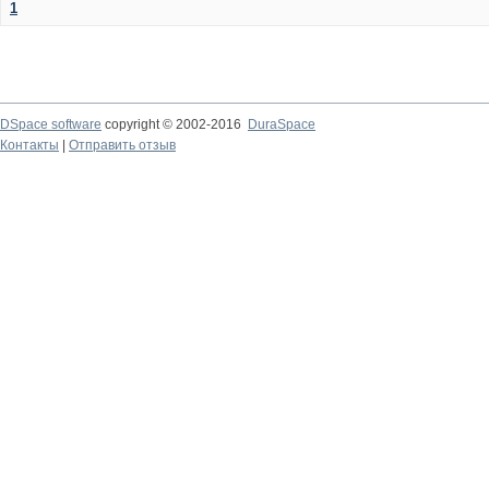
1
DSpace software
copyright © 2002-2016
DuraSpace
Контакты
|
Отправить отзыв