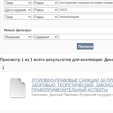
Новые фильтры:
Просмотр 1 из 1 всего результатов для коллекции: Ди
1
УГОЛОВНО-ПРАВОВЫЕ САНКЦИИ ЗА П
ЗДОРОВЬЮ: ТЕОРЕТИЧЕСКИЙ, ЗАКОН
ПРАВОПРИМЕНИТЕЛЬНЫЙ АСПЕКТЫ
Кириченко, Дмитрий Павлович
(
Кубанский государст