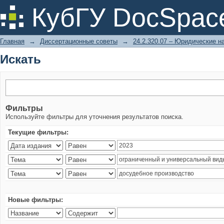
Искать
КубГУ DocSpac
Главная
→
Диссертационные советы
→
24.2.320.07 – Юридические н
Искать
Фильтры
Используйте фильтры для уточнения результатов поиска.
Текущие фильтры:
Новые фильтры: