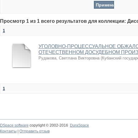
Просмотр 1 из 1 всего результатов для коллекции: Ди
1
УГОЛОВНО-ПРОЦЕССУАЛЬНОЕ ОБЖАЛО
ОТЕЧЕСТВЕННОМ ДОСУДЕБНОМ ПРОИ
Рудакова, Светлана Викторовна
(
Кубанский государ
1
DSpace software
copyright © 2002-2016
DuraSpace
Контакты
|
Отправить отзыв