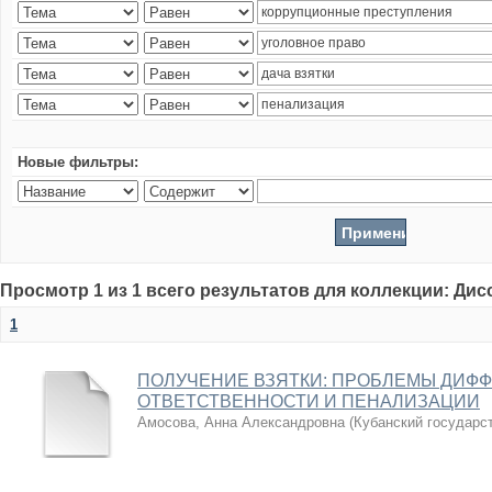
Новые фильтры:
Просмотр 1 из 1 всего результатов для коллекции: Ди
1
ПОЛУЧЕНИЕ ВЗЯТКИ: ПРОБЛЕМЫ ДИФ
ОТВЕТСТВЕННОСТИ И ПЕНАЛИЗАЦИИ
Амосова, Анна Александровна
(
Кубанский государс