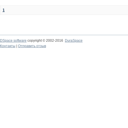
1
DSpace software
copyright © 2002-2016
DuraSpace
Контакты
|
Отправить отзыв