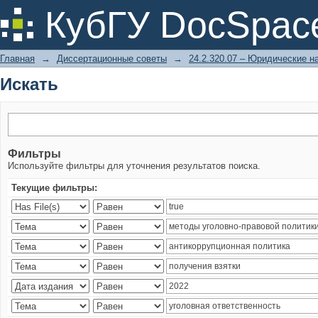
Искать
КубГУ DocSpac
Главная
→
Диссертационные советы
→
24.2.320.07 – Юридические н
Искать
Фильтры
Используйте фильтры для уточнения результатов поиска.
Текущие фильтры: