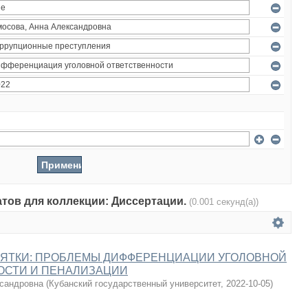
атов для коллекции: Диссертации.
(0.001 секунд(а))
ЗЯТКИ: ПРОБЛЕМЫ ДИФФЕРЕНЦИАЦИИ УГОЛОВНОЙ
ОСТИ И ПЕНАЛИЗАЦИИ
сандровна
(
Кубанский государственный университет
,
2022-10-05
)