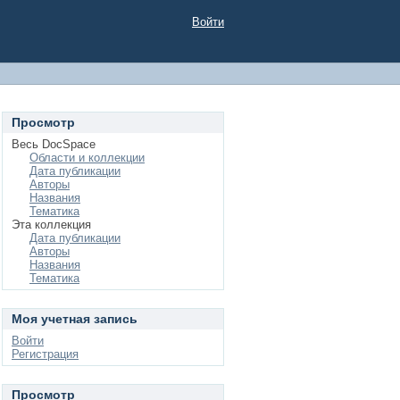
Войти
Просмотр
Весь DocSpace
Области и коллекции
Дата публикации
Авторы
Названия
Тематика
Эта коллекция
Дата публикации
Авторы
Названия
Тематика
Моя учетная запись
Войти
Регистрация
Просмотр