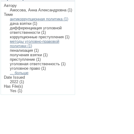
Автору
Амосова, Анна Александровна (1)
Теме
антикоррупционная политика (1)
дача взятки (1)
дифференциация уголовной
ответственности (1)
коррупционные преступления (1)
методы уголовно-правовой
политики (1)
пенализация (1)
получения взятки (1)
преступление (1)
уголовная ответственность (1)
уголовное право (1)
... больше
Date Issued
2022 (1)
Has File(s)
Yes (1)