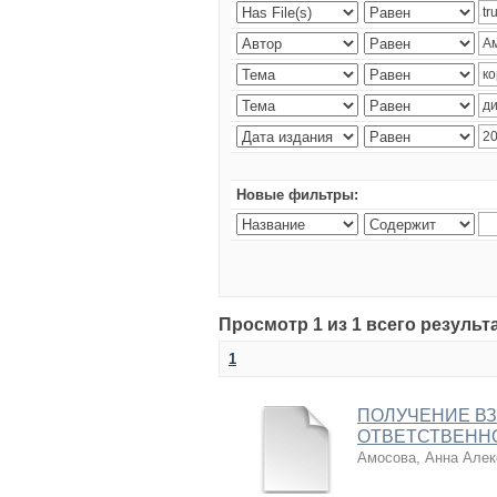
Новые фильтры:
Просмотр 1 из 1 всего результ
1
ПОЛУЧЕНИЕ В
ОТВЕТСТВЕНН
Амосова, Анна Алек