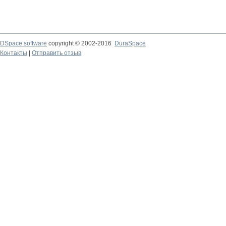
DSpace software
copyright © 2002-2016
DuraSpace
Контакты
|
Отправить отзыв