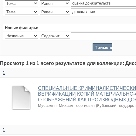
Новые фильтры:
Просмотр 1 из 1 всего результатов для коллекции: Ди
1
СПЕЦИАЛЬНЫЕ КРИМИНАЛИСТИЧЕСКИ
ВЕРИФИКАЦИИ КОПИЙ МАТЕРИАЛЬНО-
ОТОБРАЖЕНИЙ КАК ПРОИЗВОДНЫХ ДО
Мусаэлян, Михаил Георгиевич
(
Кубанский государс
1