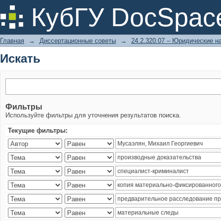
Искать
КубГУ DocSpac
Главная
→
Диссертационные советы
→
24.2.320.07 – Юридические н
Искать
Фильтры
Используйте фильтры для уточнения результатов поиска.
Текущие фильтры: