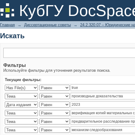
Искать
КубГУ DocSpac
Главная
→
Диссертационные советы
→
24.2.320.07 – Юридические н
Искать
Фильтры
Используйте фильтры для уточнения результатов поиска.
Текущие фильтры: