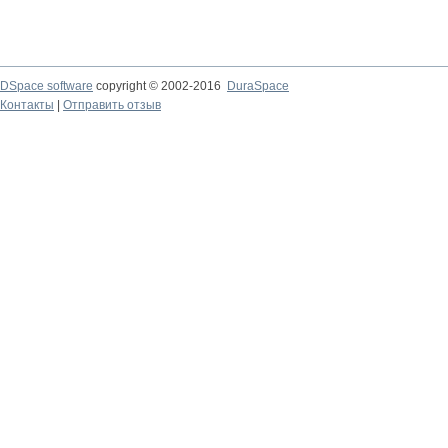
DSpace software
copyright © 2002-2016
DuraSpace
Контакты
|
Отправить отзыв