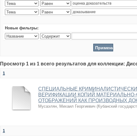
Новые фильтры:
Просмотр 1 из 1 всего результатов для коллекции: Ди
1
СПЕЦИАЛЬНЫЕ КРИМИНАЛИСТИЧЕСКИ
ВЕРИФИКАЦИИ КОПИЙ МАТЕРИАЛЬНО-
ОТОБРАЖЕНИЙ КАК ПРОИЗВОДНЫХ ДО
Мусаэлян, Михаил Георгиевич
(
Кубанский государс
1