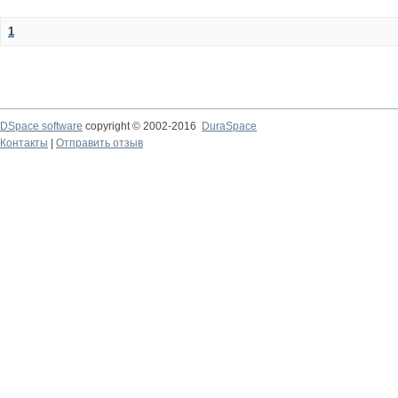
1
DSpace software
copyright © 2002-2016
DuraSpace
Контакты
|
Отправить отзыв