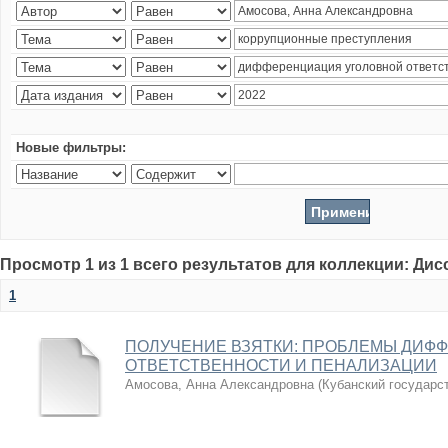
Новые фильтры:
Просмотр 1 из 1 всего результатов для коллекции: Ди
1
ПОЛУЧЕНИЕ ВЗЯТКИ: ПРОБЛЕМЫ ДИФ
ОТВЕТСТВЕННОСТИ И ПЕНАЛИЗАЦИИ
Амосова, Анна Александровна
(
Кубанский государс