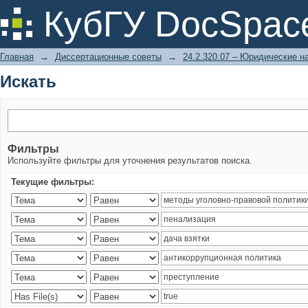
Искать
КубГУ DocSpac
Главная
→
Диссертационные советы
→
24.2.320.07 – Юридические н
Искать
Фильтры
Используйте фильтры для уточнения результатов поиска.
Текущие фильтры: