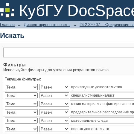
Искать
КубГУ DocSpac
Главная
→
Диссертационные советы
→
24.2.320.07 – Юридические н
Искать
Фильтры
Используйте фильтры для уточнения результатов поиска.
Текущие фильтры: