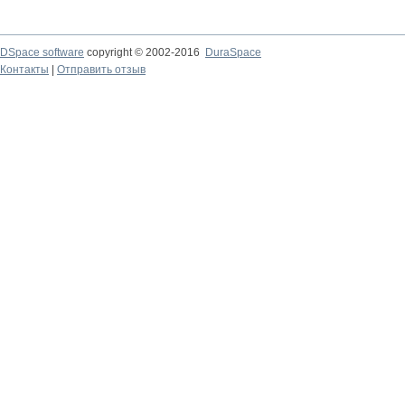
DSpace software
copyright © 2002-2016
DuraSpace
Контакты
|
Отправить отзыв