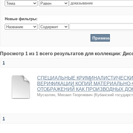
Новые фильтры:
Просмотр 1 из 1 всего результатов для коллекции: Ди
1
СПЕЦИАЛЬНЫЕ КРИМИНАЛИСТИЧЕСКИ
ВЕРИФИКАЦИИ КОПИЙ МАТЕРИАЛЬНО-
ОТОБРАЖЕНИЙ КАК ПРОИЗВОДНЫХ ДО
Мусаэлян, Михаил Георгиевич
(
Кубанский государс
1