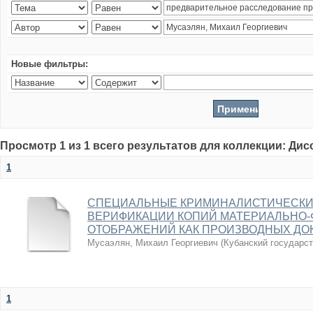
Новые фильтры:
Просмотр 1 из 1 всего результатов для коллекции: Ди
1
СПЕЦИАЛЬНЫЕ КРИМИНАЛИСТИЧЕСКИ
ВЕРИФИКАЦИИ КОПИЙ МАТЕРИАЛЬНО-
ОТОБРАЖЕНИЙ КАК ПРОИЗВОДНЫХ ДО
Мусаэлян, Михаил Георгиевич
(
Кубанский государс
1