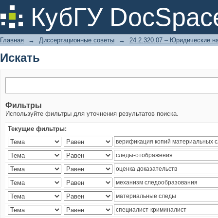
Искать
КубГУ DocSpac
Главная
→
Диссертационные советы
→
24.2.320.07 – Юридические н
Искать
Фильтры
Используйте фильтры для уточнения результатов поиска.
Текущие фильтры: