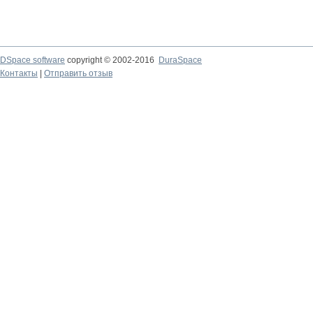
DSpace software
copyright © 2002-2016
DuraSpace
Контакты
|
Отправить отзыв