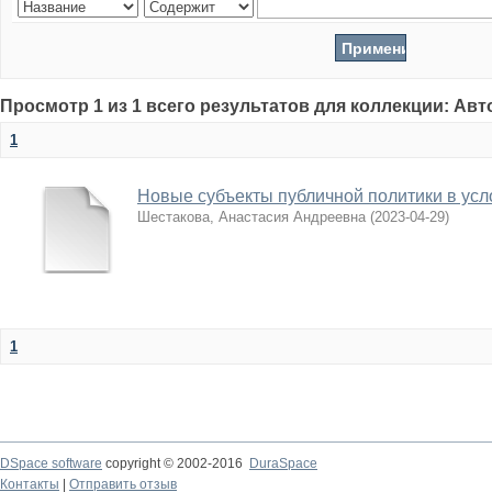
Просмотр 1 из 1 всего результатов для коллекции: Ав
1
Новые субъекты публичной политики в усл
Шестакова, Анастасия Андреевна
(
2023-04-29
)
1
DSpace software
copyright © 2002-2016
DuraSpace
Контакты
|
Отправить отзыв