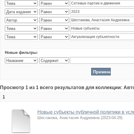
Новые фильтры:
Просмотр 1 из 1 всего результатов для коллекции: Ав
1
Новые субъекты публичной политики в усл
Шестакова, Анастасия Андреевна
(
2023-04-29
)