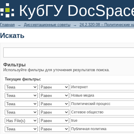
Искать
КубГУ DocSpac
Главная
→
Диссертационные советы
→
24.2.320.08 – Политические н
Искать
Фильтры
Используйте фильтры для уточнения результатов поиска.
Текущие фильтры: