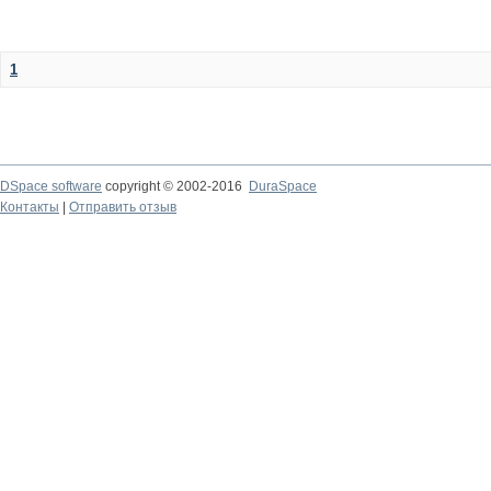
1
DSpace software
copyright © 2002-2016
DuraSpace
Контакты
|
Отправить отзыв