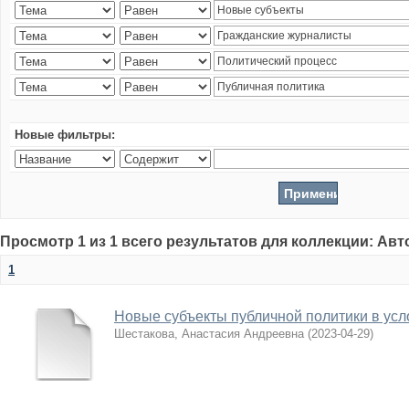
Новые фильтры:
Просмотр 1 из 1 всего результатов для коллекции: Ав
1
Новые субъекты публичной политики в усл
Шестакова, Анастасия Андреевна
(
2023-04-29
)