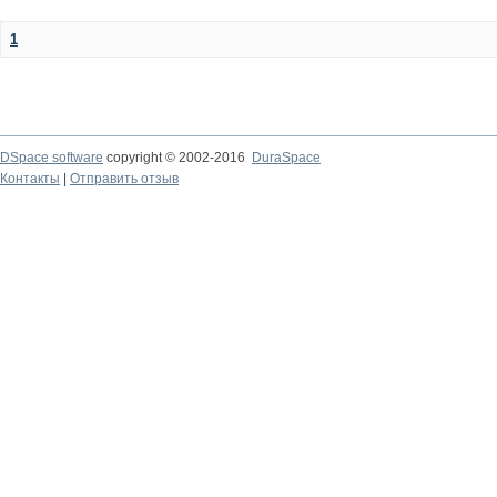
1
DSpace software
copyright © 2002-2016
DuraSpace
Контакты
|
Отправить отзыв