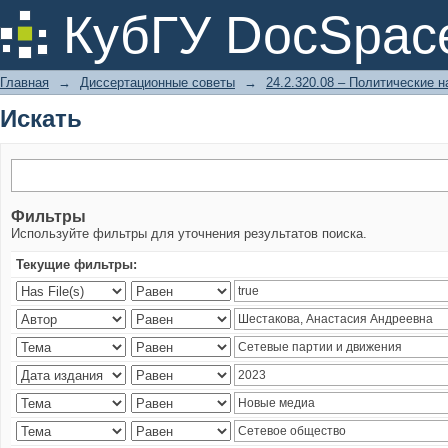
Искать
КубГУ DocSpac
Главная
→
Диссертационные советы
→
24.2.320.08 – Политические н
Искать
Фильтры
Используйте фильтры для уточнения результатов поиска.
Текущие фильтры: