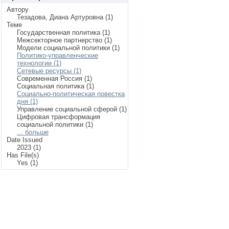
Автору
Тезадова, Диана Артуровна (1)
Теме
Государственная политика (1)
Межсекторное партнерство (1)
Модели социальной политики (1)
Политико-управленческие
технологии (1)
Сетевые ресурсы (1)
Современная Россия (1)
Социальная политика (1)
Социально-политическая повестка
дня (1)
Управление социальной сферой (1)
Цифровая трансформация
социальной политики (1)
... больше
Date Issued
2023 (1)
Has File(s)
Yes (1)