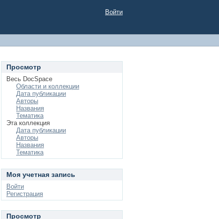
Войти
Просмотр
Весь DocSpace
Области и коллекции
Дата публикации
Авторы
Названия
Тематика
Эта коллекция
Дата публикации
Авторы
Названия
Тематика
Моя учетная запись
Войти
Регистрация
Просмотр