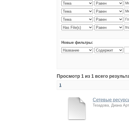
Новые фильтры:
Просмотр 1 из 1 всего резуль
1
Сетевые ресурсы
Тезадова, Диана Ар