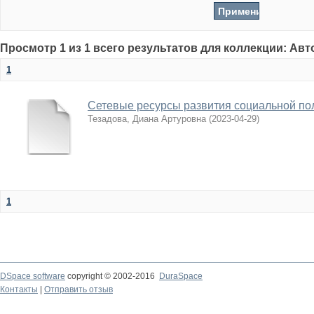
Просмотр 1 из 1 всего результатов для коллекции: Ав
1
Сетевые ресурсы развития социальной по
Тезадова, Диана Артуровна
(
2023-04-29
)
1
DSpace software
copyright © 2002-2016
DuraSpace
Контакты
|
Отправить отзыв