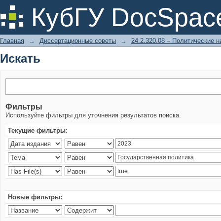
Искать
КубГУ DocSpac
Главная
→
Диссертационные советы
→
24.2.320.08 – Политические н
Искать
Фильтры
Используйте фильтры для уточнения результатов поиска.
Текущие фильтры:
Новые фильтры: