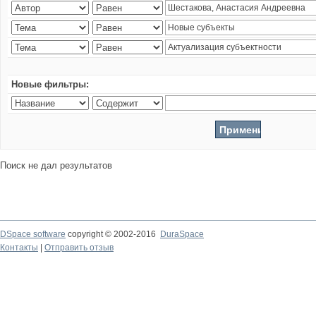
Новые фильтры:
Поиск не дал результатов
DSpace software
copyright © 2002-2016
DuraSpace
Контакты
|
Отправить отзыв