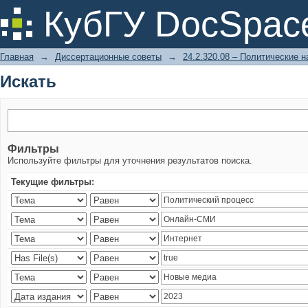
Искать
КубГУ DocSpac
Главная
→
Диссертационные советы
→
24.2.320.08 – Политические н
Искать
Фильтры
Используйте фильтры для уточнения результатов поиска.
Текущие фильтры: