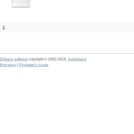
1
DSpace software
copyright © 2002-2016
DuraSpace
Контакты
|
Отправить отзыв