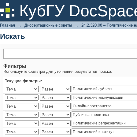
Искать
КубГУ DocSpac
Главная
→
Диссертационные советы
→
24.2.320.08 – Политические н
Искать
Фильтры
Используйте фильтры для уточнения результатов поиска.
Текущие фильтры: