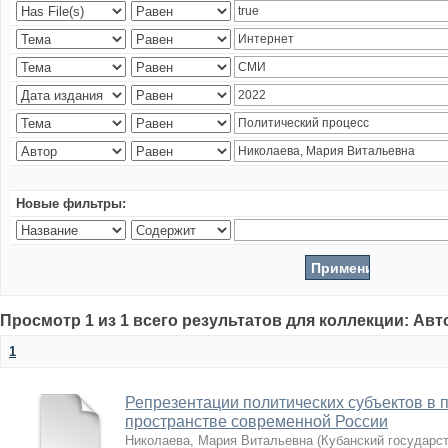
Новые фильтры:
Просмотр 1 из 1 всего результатов для коллекции: Ав
1
Репрезентации политических субъектов в 
пространстве современной России
Николаева, Мария Витальевна
(
Кубанский государс