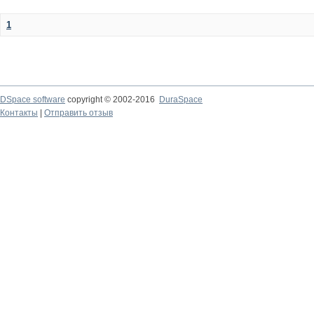
1
DSpace software
copyright © 2002-2016
DuraSpace
Контакты
|
Отправить отзыв