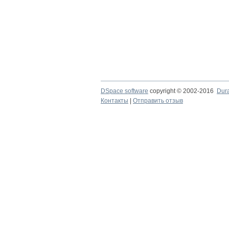
DSpace software
copyright © 2002-2016
Dur
Контакты
|
Отправить отзыв