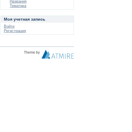
Названия
Тематика
Моя учетная запись
Войти
Регистрация
Theme by