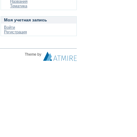
Названия
Тематика
Моя учетная запись
Войти
Регистрация
Theme by