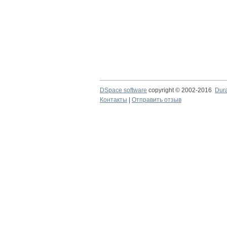
DSpace software
copyright © 2002-2016
Dur
Контакты
|
Отправить отзыв