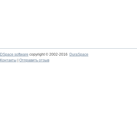
DSpace software
copyright © 2002-2016
DuraSpace
Контакты
|
Отправить отзыв