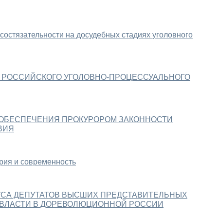
остязательности на досудебных стадиях уголовного
 РОССИЙСКОГО УГОЛОВНО-ПРОЦЕССУАЛЬНОГО
ОБЕСПЕЧЕНИЯ ПРОКУРОРОМ ЗАКОННОСТИ
ВИЯ
рия и современность
УСА ДЕПУТАТОВ ВЫСШИХ ПРЕДСТАВИТЕЛЬНЫХ
 ВЛАСТИ В ДОРЕВОЛЮЦИОННОЙ РОССИИ