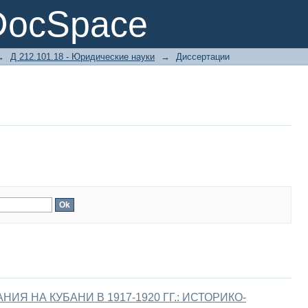
DocSpace
→
Д 212.101.18 - Юридические науки
→
Диссертации
Я НА КУБАНИ В 1917-1920 ГГ.: ИСТОРИКО-