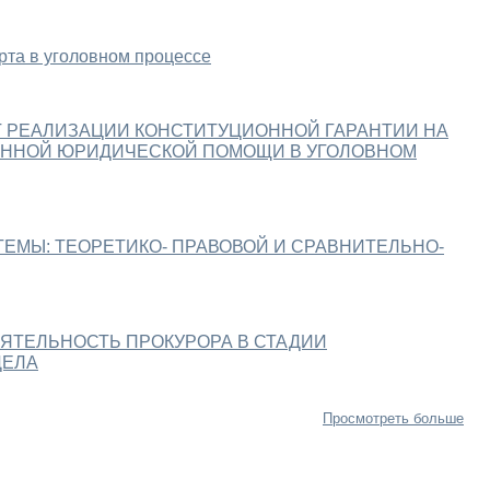
рта в уголовном процессе
Т РЕАЛИЗАЦИИ КОНСТИТУЦИОННОЙ ГАРАНТИИ НА
ННОЙ ЮРИДИЧЕСКОЙ ПОМОЩИ В УГОЛОВНОМ
МЫ: ТЕОРЕТИКО- ПРАВОВОЙ И СРАВНИТЕЛЬНО-
ЯТЕЛЬНОСТЬ ПРОКУРОРА В СТАДИИ
ДЕЛА
Просмотреть больше