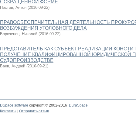
СОКРАЩЕННОЙ ФОРМЕ
Пестов, Антон
(
2016-09-22
)
ПРАВООБЕСПЕЧИТЕЛЬНАЯ ДЕЯТЕЛЬНОСТЬ ПРОКУРОР
ВОЗБУЖДЕНИЯ УГОЛОВНОГО ДЕЛА
Борозенец, Николай
(
2016-09-22
)
ПРЕДСТАВИТЕЛЬ КАК СУБЪЕКТ РЕАЛИЗАЦИИ КОНСТИ
ПОЛУЧЕНИЕ КВАЛИФИЦИРОВАННОЙ ЮРИДИЧЕСКОЙ П
СУДОПРОИЗВОДСТВЕ
Баев, Андрей
(
2016-09-21
)
DSpace software
copyright © 2002-2016
DuraSpace
Контакты
|
Отправить отзыв