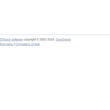
DSpace software
copyright © 2002-2016
DuraSpace
Контакты
|
Отправить отзыв