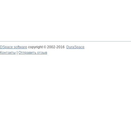
DSpace software
copyright © 2002-2016
DuraSpace
Контакты
|
Отправить отзыв