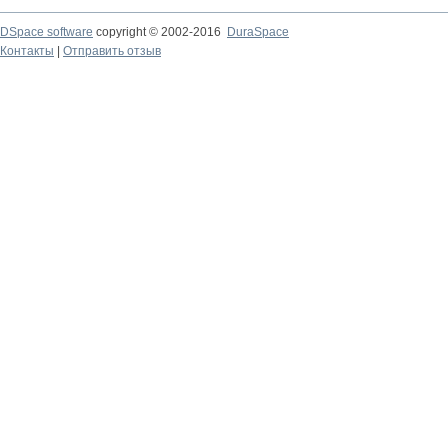
DSpace software
copyright © 2002-2016
DuraSpace
Контакты
|
Отправить отзыв