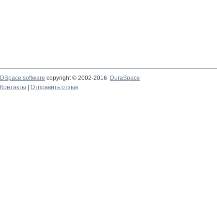
DSpace software
copyright © 2002-2016
DuraSpace
Контакты
|
Отправить отзыв