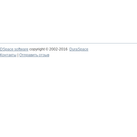
DSpace software
copyright © 2002-2016
DuraSpace
Контакты
|
Отправить отзыв