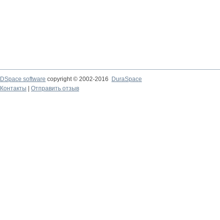
DSpace software
copyright © 2002-2016
DuraSpace
Контакты
|
Отправить отзыв