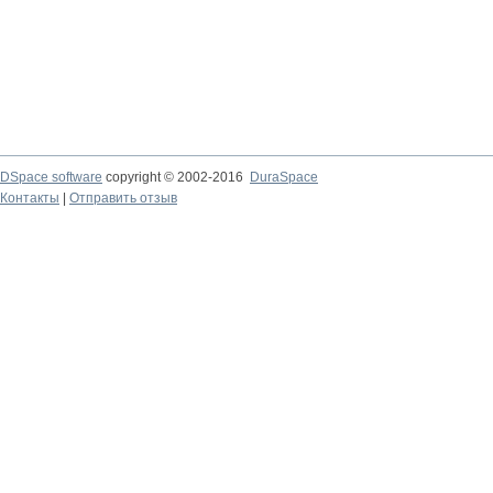
DSpace software
copyright © 2002-2016
DuraSpace
Контакты
|
Отправить отзыв