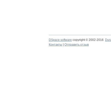
DSpace software
copyright © 2002-2016
Dur
Контакты
|
Отправить отзыв