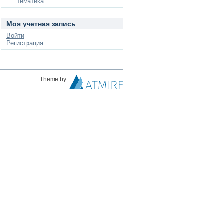
Тематика
Моя учетная запись
Войти
Регистрация
Theme by