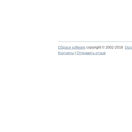
DSpace software
copyright © 2002-2016
Dur
Контакты
|
Отправить отзыв