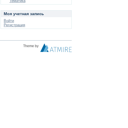
Тематика
Моя учетная запись
Войти
Регистрация
Theme by