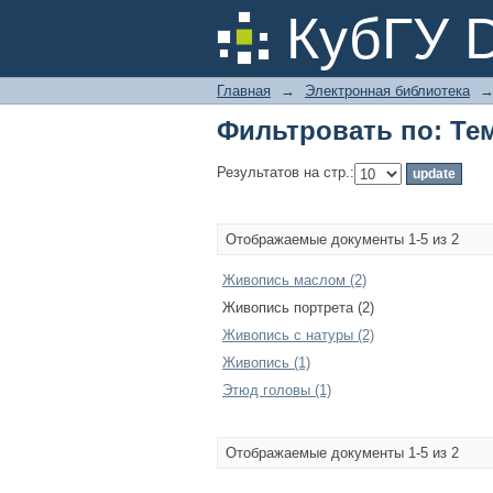
Фильтровать по: Те
КубГУ 
Главная
→
Электронная библиотека
Фильтровать по: Те
Результатов на стр.:
Отображаемые документы 1-5 из 2
Живопись маслом (2)
Живопись портрета (2)
Живопись с натуры (2)
Живопись (1)
Этюд головы (1)
Отображаемые документы 1-5 из 2