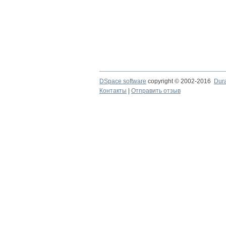
DSpace software
copyright © 2002-2016
Dur
Контакты
|
Отправить отзыв