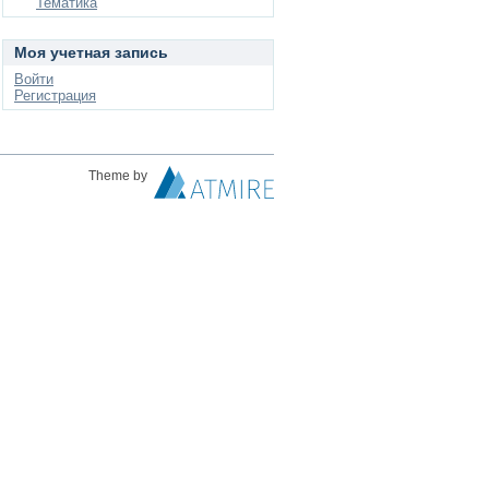
Тематика
Моя учетная запись
Войти
Регистрация
Theme by