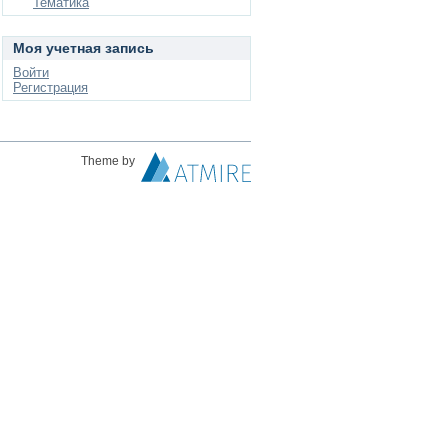
Тематика
Моя учетная запись
Войти
Регистрация
Theme by