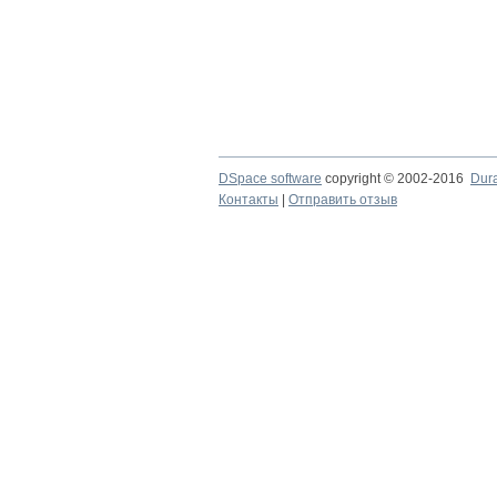
DSpace software
copyright © 2002-2016
Dur
Контакты
|
Отправить отзыв