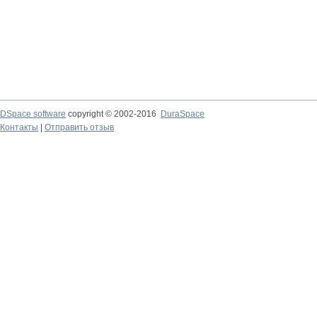
DSpace software
copyright © 2002-2016
DuraSpace
Контакты
|
Отправить отзыв