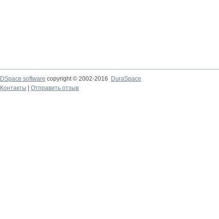
DSpace software
copyright © 2002-2016
DuraSpace
Контакты
|
Отправить отзыв