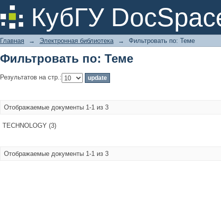
Фильтровать по: Теме
КубГУ DocSpac
Главная
→
Электронная библиотека
→
Фильтровать по: Теме
Фильтровать по: Теме
Результатов на стр.:
Отображаемые документы 1-1 из 3
TECHNOLOGY (3)
Отображаемые документы 1-1 из 3