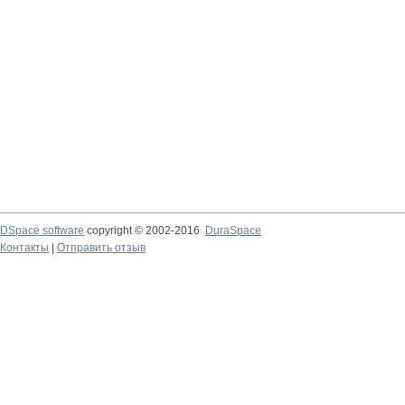
DSpace software
copyright © 2002-2016
DuraSpace
Контакты
|
Отправить отзыв