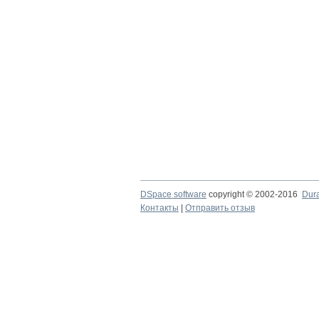
DSpace software
copyright © 2002-2016
Dur
Контакты
|
Отправить отзыв